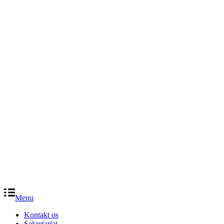
Menu
Kontakt os
Sekretariat