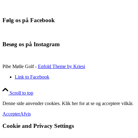
Følg os på Facebook
Besøg os på Instagram
Pibe Mølle Golf -
Enfold Theme by Kriesi
Link to Facebook
Scroll to top
Denne side anvender cookies. Klik her for at se og acceptere vilkår.
Accepter
Afvis
Cookie and Privacy Settings