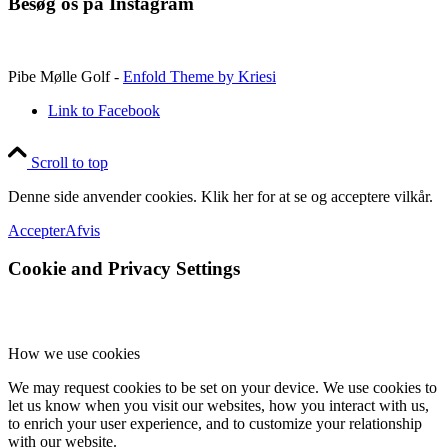
Besøg os på Instagram
Pibe Mølle Golf -
Enfold Theme by Kriesi
Link to Facebook
Scroll to top
Denne side anvender cookies. Klik her for at se og acceptere vilkår.
Accepter
Afvis
Cookie and Privacy Settings
How we use cookies
We may request cookies to be set on your device. We use cookies to
let us know when you visit our websites, how you interact with us,
to enrich your user experience, and to customize your relationship
with our website.