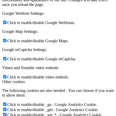
once you reload the page.
Google Webfont Settings:
Click to enable/disable Google Webfonts.
Google Map Settings:
Click to enable/disable Google Maps.
Google reCaptcha Settings:
Click to enable/disable Google reCaptcha.
Vimeo and Youtube video embeds:
Click to enable/disable video embeds.
Other cookies
The following cookies are also needed - You can choose if you want
to allow them:
Click to enable/disable _ga - Google Analytics Cookie.
Click to enable/disable _gid - Google Analytics Cookie.
Click to enable/disable _gat_* - Google Analytics Cookie.