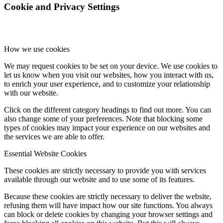
Cookie and Privacy Settings
How we use cookies
We may request cookies to be set on your device. We use cookies to
let us know when you visit our websites, how you interact with us,
to enrich your user experience, and to customize your relationship
with our website.
Click on the different category headings to find out more. You can
also change some of your preferences. Note that blocking some
types of cookies may impact your experience on our websites and
the services we are able to offer.
Essential Website Cookies
These cookies are strictly necessary to provide you with services
available through our website and to use some of its features.
Because these cookies are strictly necessary to deliver the website,
refusing them will have impact how our site functions. You always
can block or delete cookies by changing your browser settings and