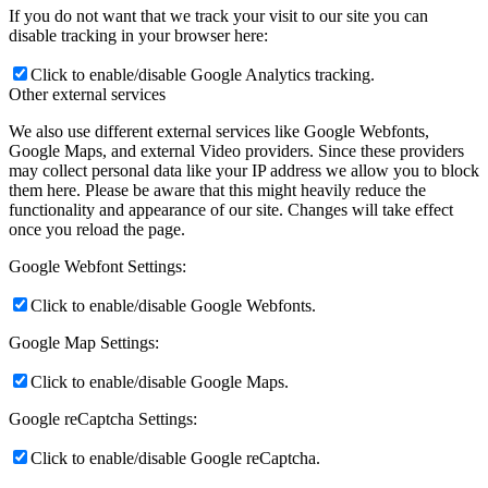
If you do not want that we track your visit to our site you can
disable tracking in your browser here:
Click to enable/disable Google Analytics tracking.
Other external services
We also use different external services like Google Webfonts,
Google Maps, and external Video providers. Since these providers
may collect personal data like your IP address we allow you to block
them here. Please be aware that this might heavily reduce the
functionality and appearance of our site. Changes will take effect
once you reload the page.
Google Webfont Settings:
Click to enable/disable Google Webfonts.
Google Map Settings:
Click to enable/disable Google Maps.
Google reCaptcha Settings:
Click to enable/disable Google reCaptcha.