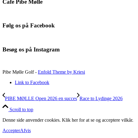
Cafe Pibe Mølle
Følg os på Facebook
Besøg os på Instagram
Pibe Mølle Golf -
Enfold Theme by Kriesi
Link to Facebook
PIBE MØLLE Open 2026 en succes
Race to Lydinge 2026
Scroll to top
Denne side anvender cookies. Klik her for at se og acceptere vilkår.
Accepter
Afvis